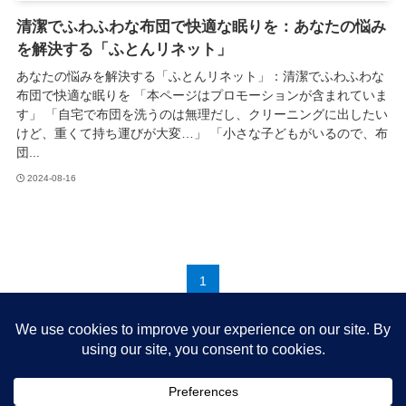
清潔でふわふわな布団で快適な眠りを：あなたの悩み
を解決する「ふとんリネット」
あなたの悩みを解決する「ふとんリネット」：清潔でふわふわな
布団で快適な眠りを 「本ページはプロモーションが含まれていま
す」 「自宅で布団を洗うのは無理だし、クリーニングに出したい
けど、重くて持ち運びが大変…」 「小さな子どもがいるので、布
団...
2024-08-16
1