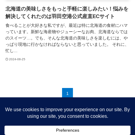
北海道の美味しさをもっと手軽に楽しみたい！悩みを
解決してくれたのは羽田空港公式産直ECサイト
食べることが大好きな私ですが、最近は特に北海道の食材にハマ
っています。新鮮な海産物やジューシーなお肉、北海道ならでは
のスイーツ…。でも、そんな北海道の美味しさを楽しむには、や
っぱり現地に行かなければならないと思っていました。 それに、
忙し...
2024-08-25
1