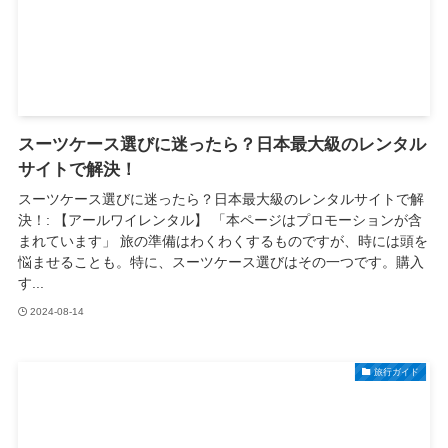
スーツケース選びに迷ったら？日本最大級のレンタル
サイトで解決！
スーツケース選びに迷ったら？日本最大級のレンタルサイトで解
決！: 【アールワイレンタル】 「本ページはプロモーションが含
まれています」 旅の準備はわくわくするものですが、時には頭を
悩ませることも。特に、スーツケース選びはその一つです。購入
す...
2024-08-14
旅行ガイド