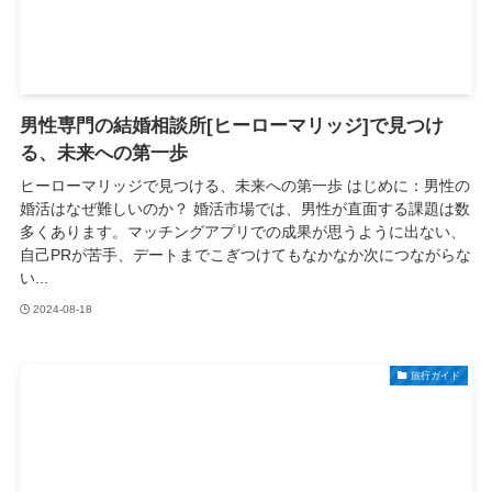
男性専門の結婚相談所[ヒーローマリッジ]で見つけ
る、未来への第一歩
ヒーローマリッジで見つける、未来への第一歩 はじめに：男性の
婚活はなぜ難しいのか？ 婚活市場では、男性が直面する課題は数
多くあります。マッチングアプリでの成果が思うように出ない、
自己PRが苦手、デートまでこぎつけてもなかなか次につながらな
い...
2024-08-18
旅行ガイド