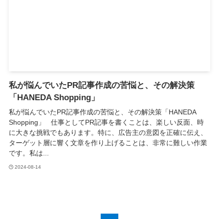
私が悩んでいたPR記事作成の苦悩と、その解決策
「HANEDA Shopping」
私が悩んでいたPR記事作成の苦悩と、その解決策「HANEDA
Shopping」 仕事としてPR記事を書くことは、楽しい反面、時
に大きな挑戦でもあります。特に、広告主の意図を正確に伝え、
ターゲット層に響く文章を作り上げることは、非常に難しい作業
です。私は...
2024-08-14