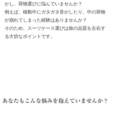
かし、荷物選びに悩んでいませんか？
例えば、移動中にガタガタ音がしたり、中の荷物
が崩れてしまった経験はありませんか？
そのため、スーツケース選びは旅の品質を左右す
る大切なポイントです。
あなたもこんな悩みを抱えていませんか？