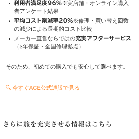
利用者満足度96％
※実店舗・オンライン購入
者アンケート結果
平均コスト削減率20％
※修理・買い替え回数
の減少による長期的コスト比較
メーカー直営ならではの
充実アフターサービス
（3年保証・全国修理拠点）
そのため、初めての購入でも安心して選べます。
🔍 今すぐACE公式通販で見る
さらに旅を充実させる情報はこちら