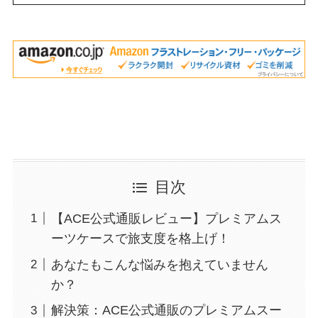
目次
【ACE公式通販レビュー】プレミアムス
ーツケースで旅支度を格上げ！
あなたもこんな悩みを抱えていません
か？
解決策：ACE公式通販のプレミアムスー