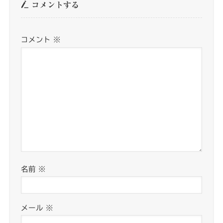
コメントする
コメント
※
名前
※
メール
※