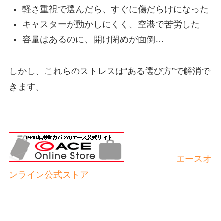
軽さ重視で選んだら、すぐに傷だらけになった
キャスターが動かしにくく、空港で苦労した
容量はあるのに、開け閉めが面倒…
しかし、これらのストレスは“ある選び方”で解消で
きます。
エースオ
ンライン公式ストア