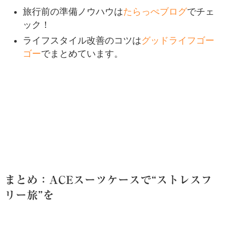
旅行前の準備ノウハウは
たらっぺブログ
でチェ
ック！
ライフスタイル改善のコツは
グッドライフゴー
ゴー
でまとめています。
まとめ：ACEスーツケースで“ストレスフ
リー旅”を