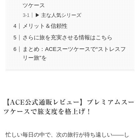
ツケース
▶ 主な人気シリーズ
メリット＆信頼性
さらに旅を充実させる情報はこちら
まとめ：ACEスーツケースで“ストレスフ
リー旅”を
【ACE公式通販レビュー】プレミアムスー
ツケースで旅支度を格上げ！
忙しい毎日の中で、次の旅行が待ち遠しい――し