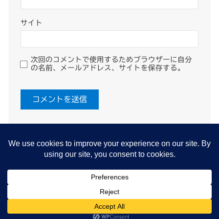
サイト
次回のコメントで使用するためブラウザーに自分
の名前、メールアドレス、サイトを保存する。
About me
プライバシーポリシー
Cookie Policy
©
たらっぺブログ もっと豊かに 旅と生活.