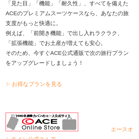
「見た目」「機能」「耐久性」、すべてを備えた
ACEのプレミアムスーツケースなら、あなたの旅
支度がもっと快適に。
例えば、「前開き機能」で出し入れラクラク、
「拡張機能」でお土産が増えても安心。
そのため、今すぐACE公式通販で次の旅行プラン
をアップグレードしましょう！
✨ お得なプランを見る
エースオ