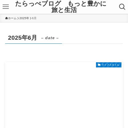
たらっぺブログ もっと豊かに
旅と生活
ホーム
2025年
6月
2025年6月
– date –
ライフスタイル