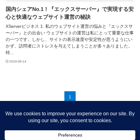
国内シェアNo.1！『エックスサーバー』で実現する安
心と快適なウェブサイト運営の秘訣
XServerビジネス 1. 私のウェブサイト運営の悩みと『エックスサ
ーバー』との出会い ウェブサイトの運営は私にとって重要な仕事
の一つです。しかし、サイトの表示速度や安定性が思うようにい
かず、訪問者にストレスを与えてしまうことが多々ありました。
特...
2024-08-14
1