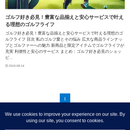
ゴルフ好き必見！豊富な品揃えと安心サービスで叶え
る理想のゴルフライフ
ゴルフ好き必見！豊富な品揃えと安心サービスで叶える理想のゴ
ルフライフ 目次 私のゴルフ愛とその悩み 広大な商品ラインナッ
プとゴルファーへの魅力 新商品と限定アイテムでゴルフライフが
充実 利便性と安心のサービス まとめ：ゴルフ好き必見のショッ
ピ...
2024-08-14
1