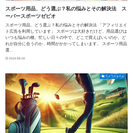
スポーツ用品、どう選ぶ？私の悩みとその解決法 ス
ーパースポーツゼビオ
スポーツ用品、どう選ぶ？私の悩みとその解決法 「アフィリエイ
ト広告を利用しています」 スポーツは大好きだけど、用品選びは
いつも悩みの種。忙しい日々の中で、どこで買えばいいのか、ど
れが自分に合うのか…時間がかかってしまいます。 スポーツ用品
選...
2024-08-16
ライフスタイル