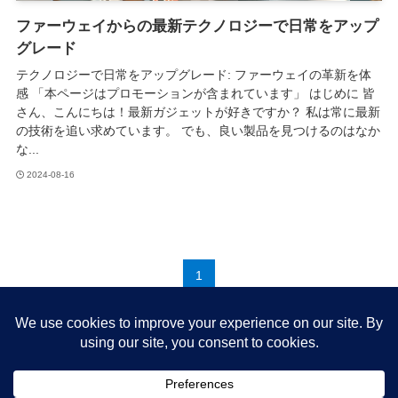
ファーウェイからの最新テクノロジーで日常をアップ
グレード
テクノロジーで日常をアップグレード: ファーウェイの革新を体
感 「本ページはプロモーションが含まれています」 はじめに 皆
さん、こんにちは！最新ガジェットが好きですか？ 私は常に最新
の技術を追い求めています。 でも、良い製品を見つけるのはなか
な...
2024-08-16
1