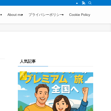
About me
プライバシーポリシー
Cookie Policy
人気記事