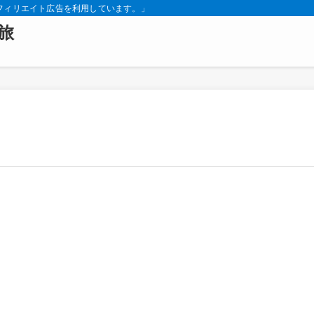
フィリエイト広告を利用しています。」
旅