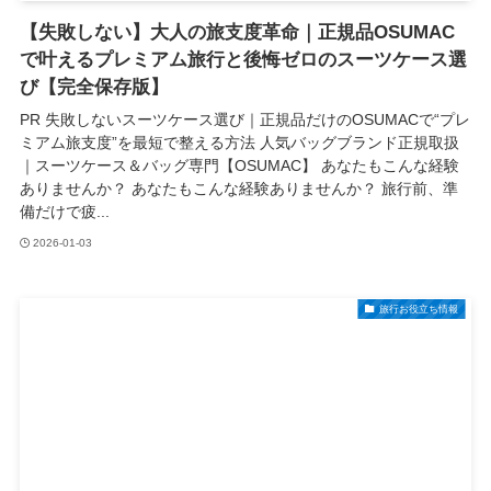
【失敗しない】大人の旅支度革命｜正規品OSUMAC
で叶えるプレミアム旅行と後悔ゼロのスーツケース選
び【完全保存版】
PR 失敗しないスーツケース選び｜正規品だけのOSUMACで“プレ
ミアム旅支度”を最短で整える方法 人気バッグブランド正規取扱
｜スーツケース＆バッグ専門【OSUMAC】 あなたもこんな経験
ありませんか？ あなたもこんな経験ありませんか？ 旅行前、準
備だけで疲...
2026-01-03
旅行お役立ち情報