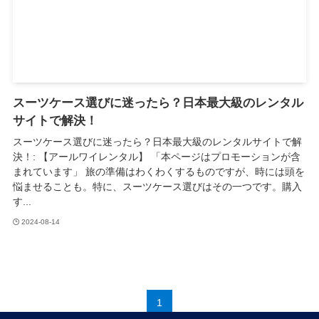
スーツケース選びに迷ったら？日本最大級のレンタル
サイトで解決！
スーツケース選びに迷ったら？日本最大級のレンタルサイトで解
決！: 【アールワイレンタル】 「本ページはプロモーションが含
まれています」 旅の準備はわくわくするものですが、時には頭を
悩ませることも。特に、スーツケース選びはその一つです。購入
す...
2024-08-14
1