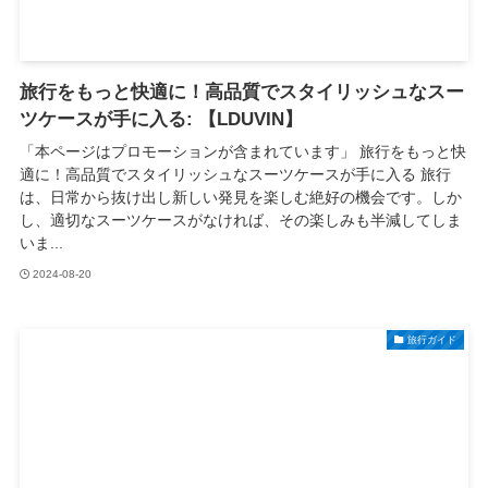
旅行をもっと快適に！高品質でスタイリッシュなスー
ツケースが手に入る: 【LDUVIN】
「本ページはプロモーションが含まれています」 旅行をもっと快
適に！高品質でスタイリッシュなスーツケースが手に入る 旅行
は、日常から抜け出し新しい発見を楽しむ絶好の機会です。しか
し、適切なスーツケースがなければ、その楽しみも半減してしま
いま...
2024-08-20
旅行ガイド