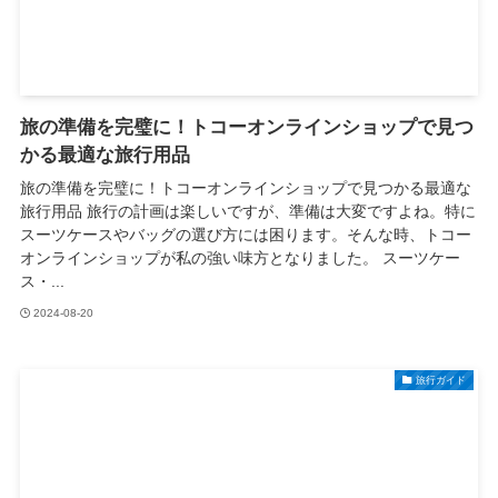
旅の準備を完璧に！トコーオンラインショップで見つ
かる最適な旅行用品
旅の準備を完璧に！トコーオンラインショップで見つかる最適な
旅行用品 旅行の計画は楽しいですが、準備は大変ですよね。特に
スーツケースやバッグの選び方には困ります。そんな時、トコー
オンラインショップが私の強い味方となりました。 スーツケー
ス・...
2024-08-20
旅行ガイド