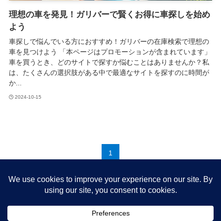
理想の車を発見！ガリバーで賢くお得に車探しを始め
よう
車探しで悩んでいる方におすすめ！ガリバーの在庫検索で理想の
車を見つけよう 「本ページはプロモーションが含まれています」
車を買うとき、どのサイトで探すか悩むことはありませんか？私
は、たくさんの選択肢がある中で最適なサイトを探すのに時間が
か...
2024-10-15
1