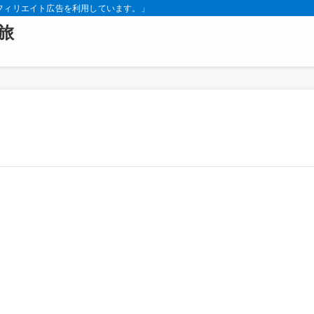
フィリエイト広告を利用しています。」
旅