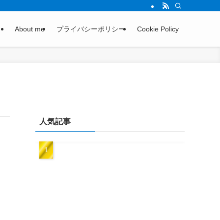
About me
プライバシーポリシー
Cookie Policy
人気記事