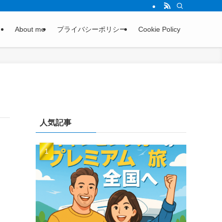
About me
プライバシーポリシー
Cookie Policy
人気記事