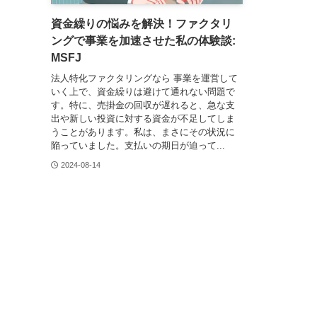
資金繰りの悩みを解決！ファクタリ
ングで事業を加速させた私の体験談:
MSFJ
法人特化ファクタリングなら 事業を運営して
いく上で、資金繰りは避けて通れない問題で
す。特に、売掛金の回収が遅れると、急な支
出や新しい投資に対する資金が不足してしま
うことがあります。私は、まさにその状況に
陥っていました。支払いの期日が迫って...
2024-08-14