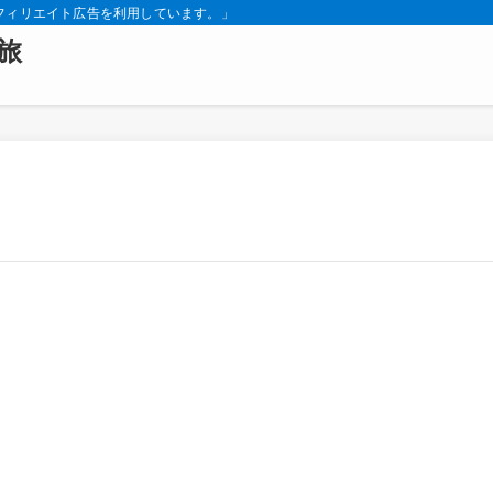
フィリエイト広告を利用しています。」
旅