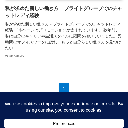
私が求めた新しい働き方 – ブライトグループでのチャ
ットレディ経験
私が求めた新しい働き方 - ブライトグループでのチャットレディ
経験 「本ページはプロモーションが含まれています」 数年前、
私は自分のキャリアや生活スタイルに疑問を抱いていました。長
時間のオフィスワークに疲れ、もっと自分らしい働き方を見つけ
たい...
2024-08-15
1