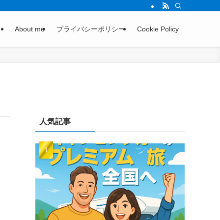
About me
プライバシーポリシー
Cookie Policy
人気記事