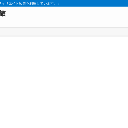
フィリエイト広告を利用しています。」
旅