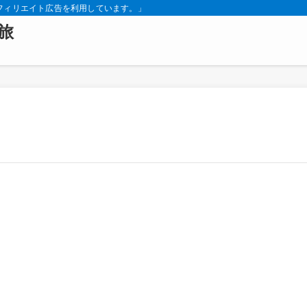
フィリエイト広告を利用しています。」
旅