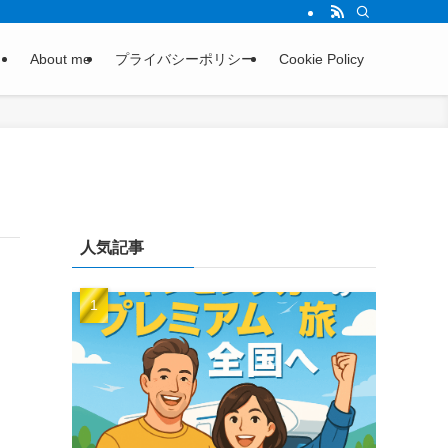
About me
プライバシーポリシー
Cookie Policy
人気記事