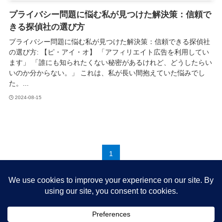
プライバシー問題に悩む私が見つけた解決策：信頼で
きる探偵社の選び方
プライバシー問題に悩む私が見つけた解決策：信頼できる探偵社
の選び方: 【ピ・アイ・オ】 「アフィリエイト広告を利用してい
ます」 「誰にも知られたくない秘密があるけれど、どうしたらい
いのか分からない。」 これは、私が長い間抱えていた悩みでし
た。...
2024-08-15
1