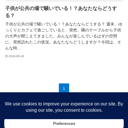
子供が公共の場で騒いでいる！？あなたならどうす
る？
子供が公共の場で騒いでいる！？あなたならどうする？ 週末、ゆ
っくりとカフェで過ごしていると、突然、隣のテーブルから子供
の大声が聞こえてきました。みんなが楽しんでいるはずの空間
に、突然訪れたこの状況。あなたならどうしますか？今回は、そ
んな時...
2024-08-16
1