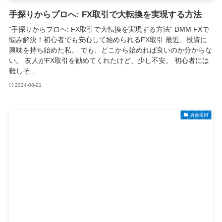
手探りからプロへ: FX取引で大転換を実現する方法
"手探りからプロへ: FX取引で大転換を実現する方法" DMM FXで
悩み解決！初心者でも安心して始められるFX取引 最近、投資に
興味を持ち始めた私。 でも、どこから始めれば良いのか分からな
い。 友人がFX取引を勧めてくれたけど、少し不安。 初心者には
難しそ...
2024-08-21
資産運用