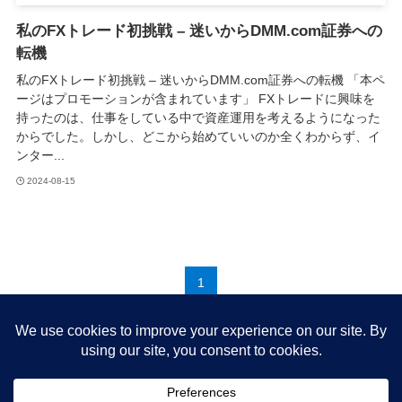
私のFXトレード初挑戦 – 迷いからDMM.com証券への
転機
私のFXトレード初挑戦 – 迷いからDMM.com証券への転機 「本ペ
ージはプロモーションが含まれています」 FXトレードに興味を
持ったのは、仕事をしている中で資産運用を考えるようになった
からでした。しかし、どこから始めていいのか全くわからず、イ
ンター...
2024-08-15
1