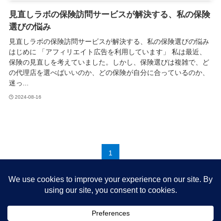
見直しラボの保険訪問サービスが解決する、私の保険
選びの悩み
見直しラボの保険訪問サービスが解決する、私の保険選びの悩み
はじめに 「アフィリエイト広告を利用しています」 私は最近、
保険の見直しを考えていました。しかし、保険選びは複雑で、ど
の代理店を選べばいいのか、どの保険が自分に合っているのか、
迷っ...
2024-08-16
1