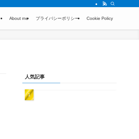
About me
プライバシーポリシー
Cookie Policy
人気記事