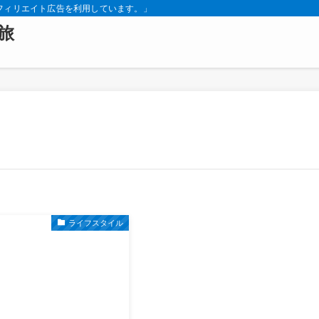
フィリエイト広告を利用しています。」
旅
ライフスタイル