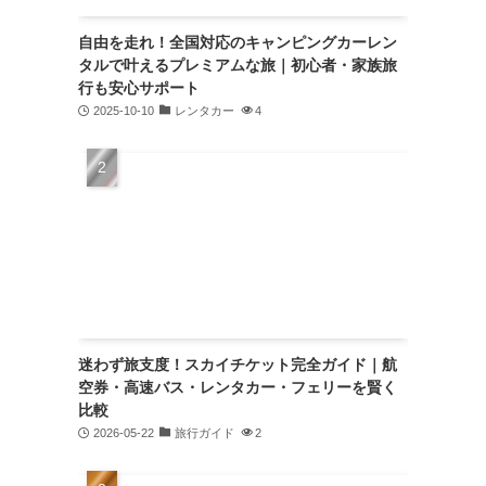
自由を走れ！全国対応のキャンピングカーレン
タルで叶えるプレミアムな旅｜初心者・家族旅
行も安心サポート
2025-10-10
レンタカー
4
迷わず旅支度！スカイチケット完全ガイド｜航
空券・高速バス・レンタカー・フェリーを賢く
比較
2026-05-22
旅行ガイド
2