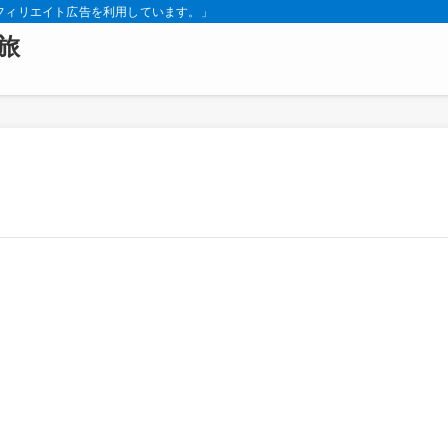
フィリエイト広告を利用しています。」
旅