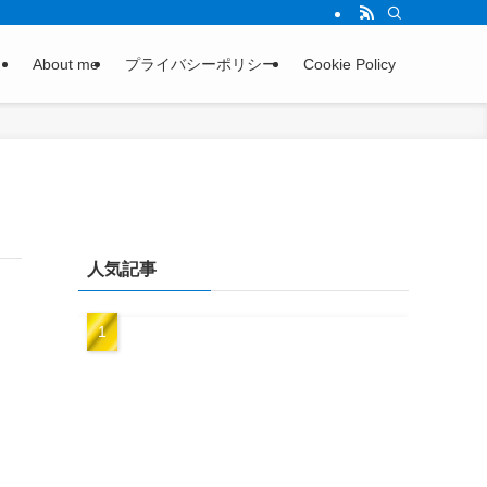
About me
プライバシーポリシー
Cookie Policy
人気記事