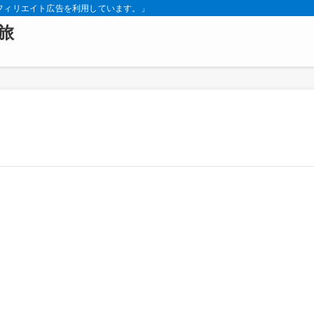
フィリエイト広告を利用しています。」
旅