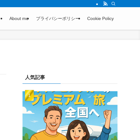
About me
プライバシーポリシー
Cookie Policy
人気記事