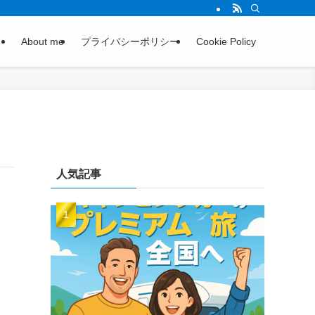
About me
プライバシーポリシー
Cookie Policy
人気記事