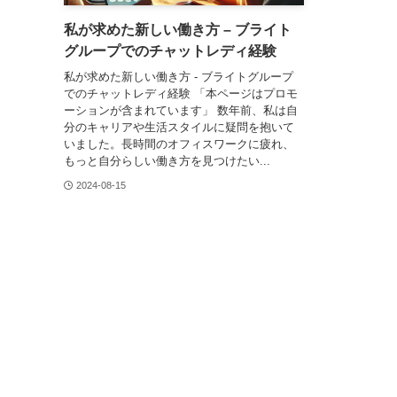
私が求めた新しい働き方 – ブライト
グループでのチャットレディ経験
私が求めた新しい働き方 - ブライトグループ
でのチャットレディ経験 「本ページはプロモ
ーションが含まれています」 数年前、私は自
分のキャリアや生活スタイルに疑問を抱いて
いました。長時間のオフィスワークに疲れ、
もっと自分らしい働き方を見つけたい...
2024-08-15