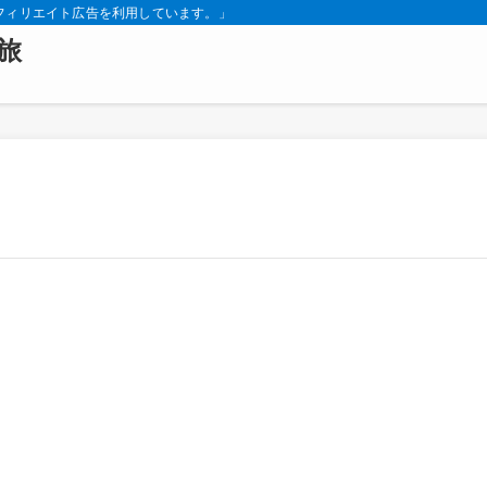
フィリエイト広告を利用しています。」
旅