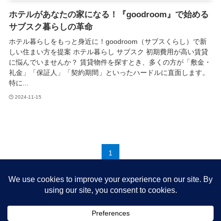
ホテルがあなたの家になる！『goodroom』で始める
サブスク暮らしの革命
ホテル暮らしをもっと身近に！goodroom（サブスくらし）で新
しい住まい方を提案 ホテル暮らし サブスク 初期費用が高い賃貸
に悩んでいませんか？ 賃貸物件を探すとき、多くの方が「敷金・
礼金」「保証人」「契約期間」といったハードルに直面します。
特に...
2024-11-15
1