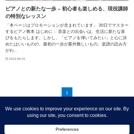
ピアノとの新たな一歩 – 初心者も楽しめる、現役講師
の特別なレッスン
「本ページはプロモーションが含まれています」 30日でマスター
するピアノ教本 はじめに： 音楽との出会いは、生活に新たな喜
びをもたらします。しかし、「ピアノを弾いてみたい」と心に決
めたはいいものの、最初の一歩が案外難しいもの。楽譜の読み方
がわ...
2024-08-15
1