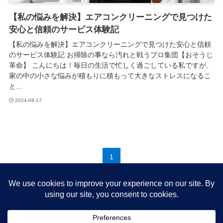
【私の悩みを解決】エアコンクリーニングで見つけた
安心と信頼のサービス体験記
【私の悩みを解決】エアコンクリーニングで見つけた安心と信頼
のサービス体験記 お掃除の事なら汚れと戦うプロ集団【おそうじ
革命】 こんにちは！毎日の生活で忙しく過ごしている私ですが、
家の中の小さな悩みが積もりに積もって大きなストレスになるこ
と...
2024-08-17
1