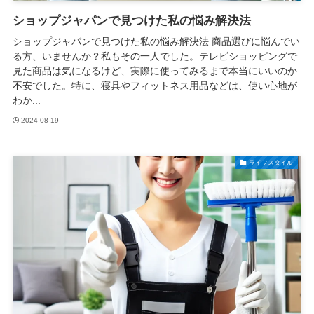
ショップジャパンで見つけた私の悩み解決法
ショップジャパンで見つけた私の悩み解決法 商品選びに悩んでい
る方、いませんか？私もその一人でした。テレビショッピングで
見た商品は気になるけど、実際に使ってみるまで本当にいいのか
不安でした。特に、寝具やフィットネス用品などは、使い心地が
わか...
2024-08-19
ライフスタイル