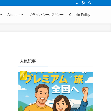
About me
プライバシーポリシー
Cookie Policy
人気記事