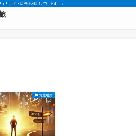
フィリエイト広告を利用しています。」
旅
資産運用