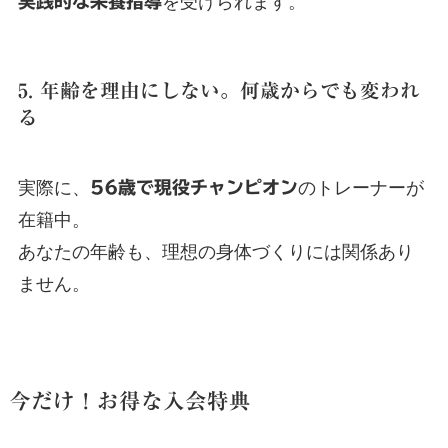
実践的な栄養指導
を受けられます。
5. 年齢を理由にしない。何歳からでも変われ
る
実際に、
56歳で現役チャンピオン
のトレーナーが
在籍中。
あなたの年齢も、理想の身体づくりには関係あり
ません。
今だけ！お得な入会特典