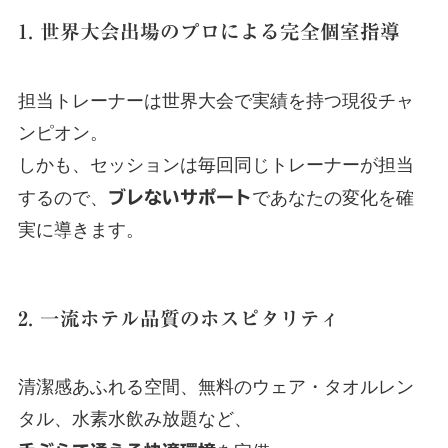
1. 世界大会出場のプロによる完全個室指導
担当トレーナーは世界大会で実績を持つ現役チャ
ンピオン。
しかも、セッションは毎回同じトレーナーが担当
するので、
ブレないサポート
であなたの変化を確
実に導きます。
2. 一流ホテル品質のホスピタリティ
清潔感あふれる空間、無料のウェア・タオルレン
タル、水素水飲み放題など、