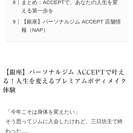
まとめ：ACCEPTで、あなたの人生を変
える第一歩を
【銀座】パーソナルジム ACCEPT 店舗情
報（NAP）
【銀座】パーソナルジム ACCEPTで叶え
る！人生を変えるプレミアムボディメイク
体験
「今年こそは身体を変えたい」
そう思ってジムに入会したけれど、三日坊主で終
わった…。