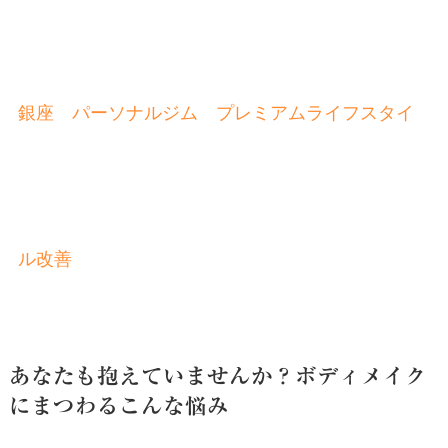
銀座 パーソナルジム プレミアムライフスタイ
ル改善
あなたも抱えていませんか？ボディメイク
にまつわるこんな悩み