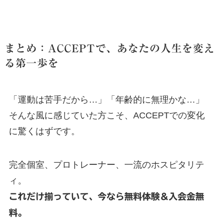
まとめ：ACCEPTで、あなたの人生を変え
る第一歩を
「運動は苦手だから…」「年齢的に無理かな…」
そんな風に感じていた方こそ、ACCEPTでの変化
に驚くはずです。
完全個室、プロトレーナー、一流のホスピタリテ
ィ。
これだけ揃っていて、今なら無料体験＆入会金無
料。