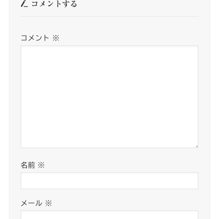
コメントする
コメント
※
名前
※
メール
※