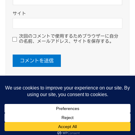
サイト
次回のコメントで使用するためブラウザーに自分
の名前、メールアドレス、サイトを保存する。
About me
プライバシーポリシー
Cookie Policy
©
たらっぺブログ もっと豊かに 旅と生活.