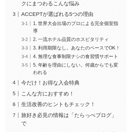
クにまつわるこんな悩み
ACCEPTが選ばれる5つの理由
1. 世界大会出場のプロによる完全個室指
導
2. 一流ホテル品質のホスピタリティ
3. 利用期限なし。あなたのペースでOK！
4. 無理な食事制限ナシの食習慣サポート
5. 年齢を理由にしない。何歳からでも変
われる
今だけ！お得な入会特典
こんな方におすすめ！
生活改善のヒントもチェック！
旅好き必見の情報は「たらっぺブログ」
で