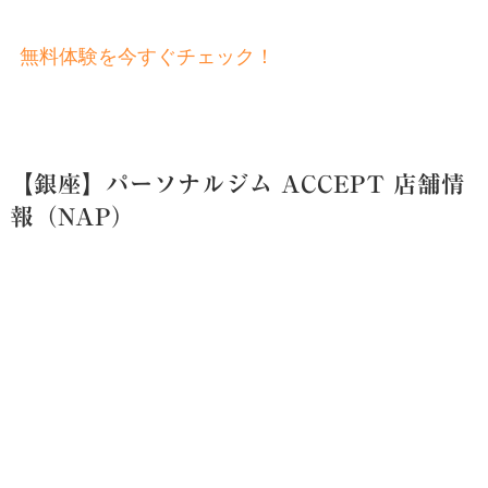
無料体験を今すぐチェック！
【銀座】パーソナルジム ACCEPT 店舗情
報（NAP）