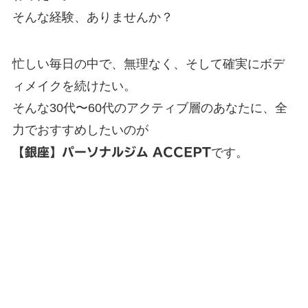
そんな経験、ありませんか？
忙しい毎日の中で、無理なく、そして確実にボデ
ィメイクを続けたい。
そんな30代〜60代のアクティブ層のあなたに、全
力でおすすめしたいのが
【銀座】パーソナルジム ACCEPT
です。