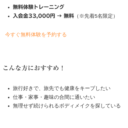
無料体験トレーニング
入会金33,000円 → 無料
（※先着5名限定）
今すぐ無料体験を予約する
こんな方におすすめ！
旅行好きで、旅先でも健康をキープしたい
仕事・家事・趣味の合間に通いたい
無理せず続けられるボディメイクを探している