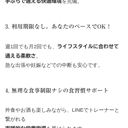
手ぶらで通える快適環境
を完備。
3. 利用期限なし。あなたのペースでOK！
週1回でも月2回でも、
ライフスタイルに合わせて
通える柔軟さ
。
急な出張や妊娠などでの中断も安心です。
4. 無理な食事制限ナシの食習慣サポート
外食やお酒も楽しみながら、LINEでトレーナーと
繋がれる