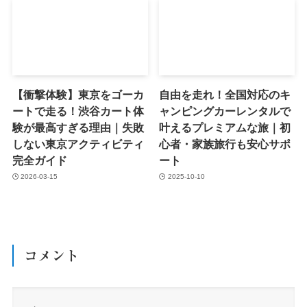
【衝撃体験】東京をゴーカ
自由を走れ！全国対応のキ
ートで走る！渋谷カート体
ャンピングカーレンタルで
験が最高すぎる理由｜失敗
叶えるプレミアムな旅｜初
しない東京アクティビティ
心者・家族旅行も安心サポ
完全ガイド
ート
2026-03-15
2025-10-10
コメント