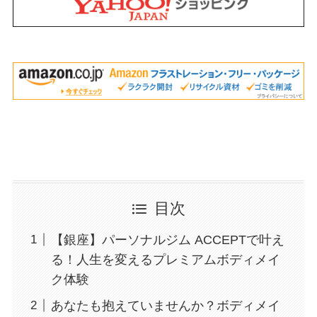
目次
【銀座】パーソナルジム ACCEPTで叶え
る！人生を変えるプレミアムボディメイ
ク体験
あなたも抱えていませんか？ボディメイ