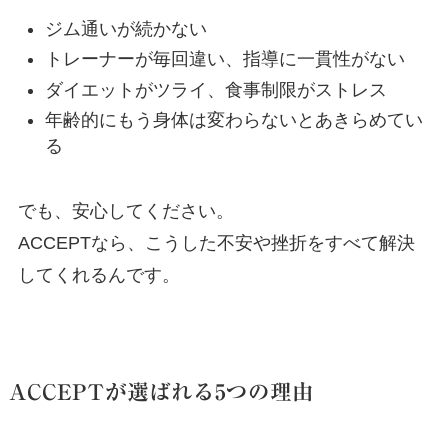
ジム通いが続かない
トレーナーが毎回違い、指導に一貫性がない
ダイエットがツライ、食事制限がストレス
年齢的にもう身体は変わらないとあきらめてい
る
でも、安心してください。
ACCEPTなら、こうした不安や挫折をすべて解決
してくれるんです。
ACCEPTが選ばれる5つの理由