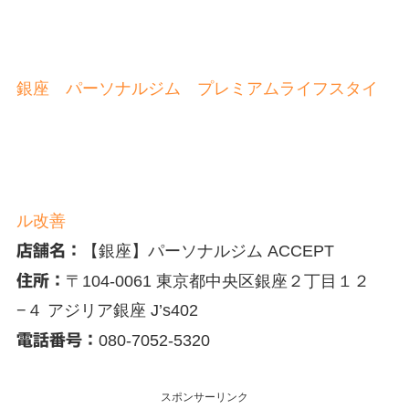
銀座 パーソナルジム プレミアムライフスタイ
ル改善
店舗名：
【銀座】パーソナルジム ACCEPT
住所：
〒104-0061 東京都中央区銀座２丁目１２
−４ アジリア銀座 J’s402
電話番号：
080-7052-5320
スポンサーリンク