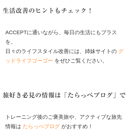
生活改善のヒントもチェック！
ACCEPTに通いながら、毎日の生活にもプラス
を。
日々のライフスタイル改善には、姉妹サイトの
グ
ッドライフゴーゴー
をぜひご覧ください。
旅好き必見の情報は「たらっぺブログ」で
トレーニング後のご褒美旅や、アクティブな旅先
情報は
たらっぺブログ
がおすすめ！