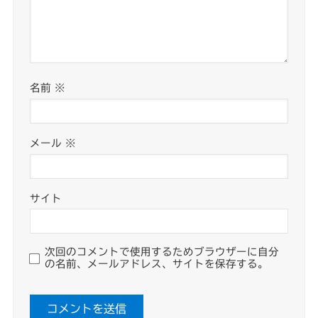
名前
※
メール
※
サイト
次回のコメントで使用するためブラウザーに自分
の名前、メールアドレス、サイトを保存する。