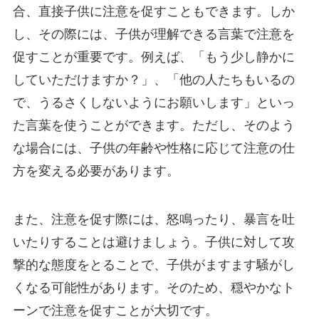
合、直接子供に注意を促すこともできます。しか
し、その際には、子供が理解できる言葉で注意を
促すことが重要です。例えば、「もう少し静かに
していただけますか？」、「他の人たちもいるの
で、うるさくしないようにお願いします」といっ
た言葉を使うことができます。ただし、そのよう
な場合には、子供の年齢や性格に応じて注意の仕
方を変える必要があります。
また、注意を促す際には、怒鳴ったり、暴言を吐
いたりすることは避けましょう。子供に対して攻
撃的な態度をとることで、子供がますます騒がし
くなる可能性があります。そのため、穏やかなト
ーンで注意を促すことが大切です。