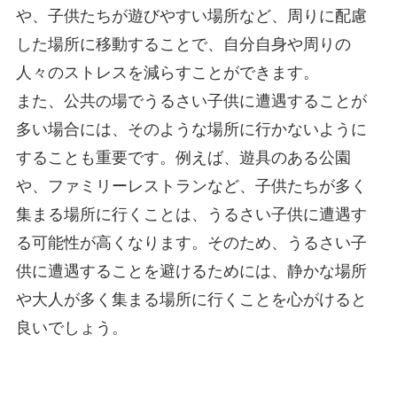
や、子供たちが遊びやすい場所など、周りに配慮
した場所に移動することで、自分自身や周りの
人々のストレスを減らすことができます。
また、公共の場でうるさい子供に遭遇することが
多い場合には、そのような場所に行かないように
することも重要です。例えば、遊具のある公園
や、ファミリーレストランなど、
子供たちが多く
集まる場所に行くことは、うるさい子供に遭遇す
る可能性が高くなります。そのため、うるさい子
供に遭遇することを避けるためには、静かな場所
や大人が多く集まる場所に行くことを心がけると
良いでしょう。