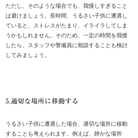
ただし、そのような場合でも、我慢しすぎること
は避けましょう。長時間、うるさい子供に遭遇し
ていると、ストレスがたまり、イライラしてしま
うかもしれません。そのため、一定の時間を我慢
したら、スタッフや警備員に相談することも検討
してみましょう。
5.適切な場所に移動する
うるさい子供に遭遇した場合、適切な場所に移動
することも考えられます。例えば、静かな場所