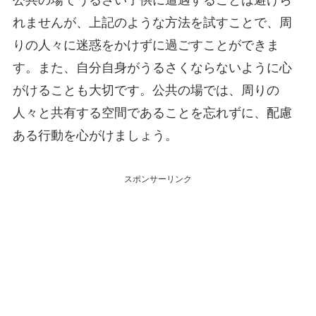
れませんが、上記のような方法を試すことで、周
りの人々に迷惑をかけずに過ごすことができま
す。また、自分自身がうるさくならないように心
がけることも大切です。公共の場では、周りの
人々と共有する空間であることを忘れずに、配慮
ある行動を心がけましょう。
スポンサーリンク