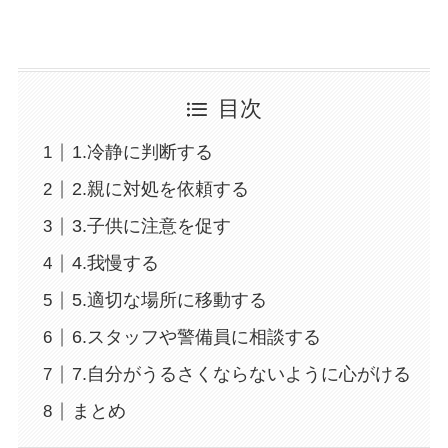
目次
1.冷静に判断する
2.親に対処を依頼する
3.子供に注意を促す
4.我慢する
5.適切な場所に移動する
6.スタッフや警備員に相談する
7.自分がうるさくならないように心がける
まとめ