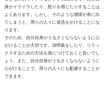
身がイライラしたり、怒りを感じたりすることは
よくあります。しかし、そのような感情が表に出
てしまうと、周りの人々に迷惑をかけることにな
ります。
そのため、自分自身がうるさくならないように心
がけることが大切です。深呼吸をしたり、リラッ
クスするための方法を身につけておくと良いでし
ょう。また、自分自身がうるさくならないように
心がけることで、周りの人々にも配慮することが
できます。