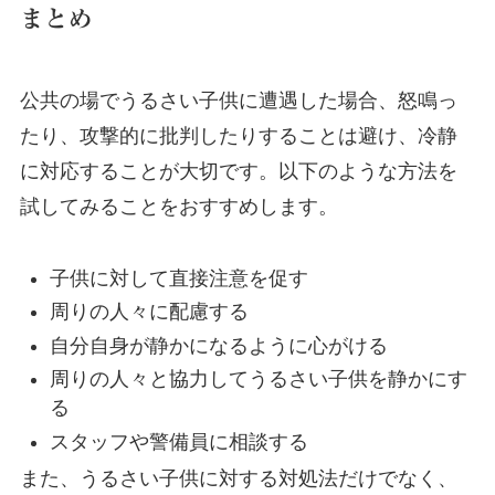
まとめ
公共の場でうるさい子供に遭遇した場合、怒鳴っ
たり、攻
撃的に批判したりすることは避け、冷静
に対応することが大切です。以下のような方法を
試してみることをおすすめします。
子供に対して直接注意を促す
周りの人々に配慮する
自分自身が静かになるように心がける
周りの人々と協力してうるさい子供を静かにす
る
スタッフや警備員に相談する
また、うるさい子供に対する対処法だけでなく、