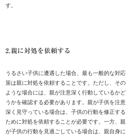
す。
2.親に対処を依頼する
うるさい子供に遭遇した場合、最も一般的な対応
策は親に対処を依頼することです。ただし、その
ような場合には、親が注意深く行動しているかど
うかを確認する必要があります。親が子供を注意
深く見守っている場合は、子供の行動を修正する
ために対処を依頼することが必要です。一方、親
が子供の行動を見過ごしている場合は、親自身に