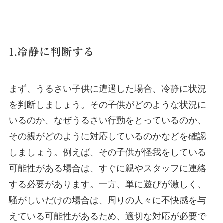
1.冷静に判断する
まず、うるさい子供に遭遇した場合、冷静に状況
を判断しましょう。その子供がどのような状況に
いるのか、なぜうるさい行動をとっているのか、
その親がどのように対応しているのかなどを確認
しましょう。例えば、その子供が怪我をしている
可能性がある場合は、すぐに親やスタッフに連絡
する必要があります。一方、単に遊びが激しく、
騒がしいだけの場合は、周りの人々に不快感を与
えている可能性があるため、適切な対応が必要で