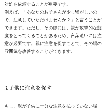
対処を依頼することが重要です。
例えば、「あなたのお子さんが少し騒がしいの
で、注意していただけませんか？」と言うことが
できます。ただし、その際には、親が攻撃的な態
度をとってくることがあるため、言葉遣いには注
意が必要です。親に注意を促すことで、その場の
雰囲気を改善することができます。
3.子供に注意を促す
もし、親が子供に十分な注意を払ってい
ない場