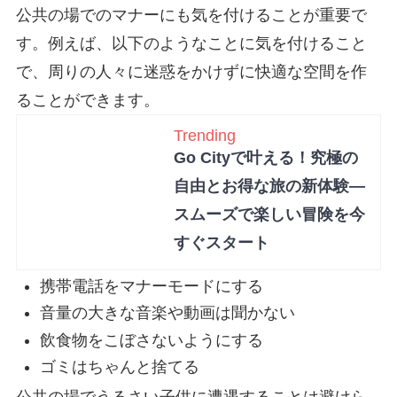
公共の場でのマナーにも気を付けることが重要で
す。例えば、以下のようなことに気を付けること
で、周りの人々に迷惑をかけずに快適な空間を作
ることができます。
Trending
Go Cityで叶える！究極の
自由とお得な旅の新体験—
スムーズで楽しい冒険を今
すぐスタート
携帯電話をマナーモードにする
音量の大きな音楽や動画は聞かない
飲食物をこぼさないようにする
ゴミはちゃんと捨てる
公共の場でうるさい子供に遭遇することは避けら