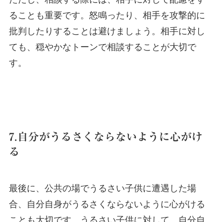
ることも重要です。怒鳴ったり、相手を攻撃的に
批判したりすることは避けましょう。相手に対し
ても、穏やかなトーンで相談することが大切で
す。
7.自分がうるさくならないように心がけ
る
最後に、公共の場でうるさい子供に遭遇した場
合、自分自身がうるさくならないように心がける
ことも大切です。うるさい子供に対して、自分自