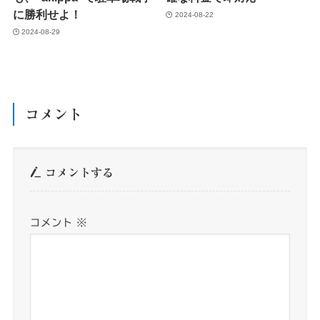
に勝利せよ！
2024-08-22
2024-08-29
コメント
コメントする
コメント
※