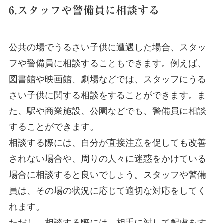
6.スタッフや警備員に相談する
公共の場でうるさい子供に遭遇した場合、スタッ
フや警備員に相談することもできます。例えば、
図書館や映画館、劇場などでは、スタッフにうる
さい子供に関する相談をすることができます。ま
た、駅や商業施設、公園などでも、警備員に相談
することができます。
相談する際には、自分が直接注意を促しても改善
されない場合や、周りの人々に迷惑をかけている
場合に相談すると良いでしょう。スタッフや警備
員は、その場の状況に応じて適切な対応をしてく
れます。
ただし、相談する際には、相手に対して配慮をす