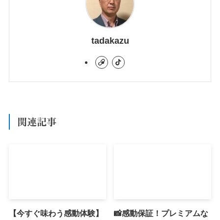
tadakazu
関連記事
【今すぐ味わう感動体験】
📸感動保証！プレミアムな