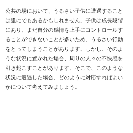
公共の場において、うるさい子供に遭遇すること
は誰にでもあるかもしれません。子供は成長段階
にあり、まだ自分の感情を上手にコントロールす
ることができないことが多いため、うるさい行動
をとってしまうことがあります。しかし、そのよ
うな状況に置かれた場合、周りの人々の不快感を
引き起こすことがあります。そこで、このような
状況に遭遇した場合、どのように対応すればよい
かについて考えてみましょう。