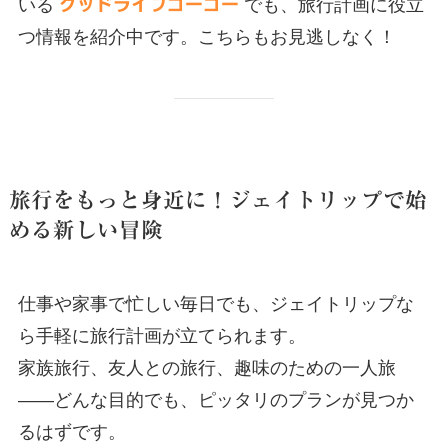
いる
グッドライフゴーゴー
でも、旅行計画に役立
つ情報を紹介中です。こちらもお見逃しなく！
旅行をもっと身近に！ジェイトリップで始
める新しい冒険
仕事や家事で忙しい毎日でも、ジェイトリップな
ら手軽に旅行計画が立てられます。
家族旅行、友人との旅行、趣味のための一人旅
――どんな目的でも、ピッタリのプランが見つか
るはずです。