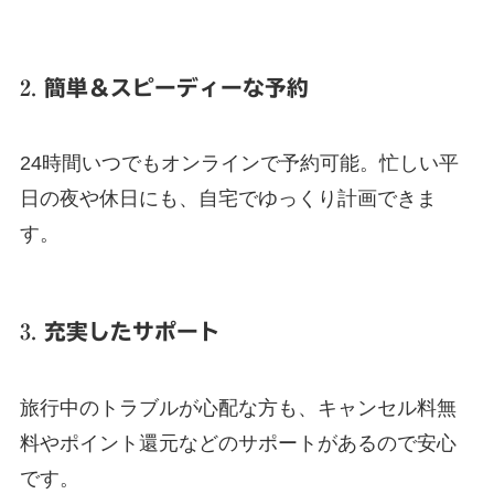
2.
簡単＆スピーディーな予約
24時間いつでもオンラインで予約可能。忙しい平
日の夜や休日にも、自宅でゆっくり計画できま
す。
3.
充実したサポート
旅行中のトラブルが心配な方も、キャンセル料無
料やポイント還元などのサポートがあるので安心
です。