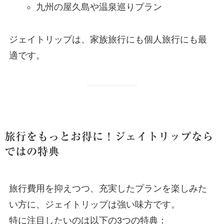
九州の屋久島や温泉巡りプラン
ジェイトリップは、家族旅行にも個人旅行にも最
適です。
旅行をもっとお得に！ジェイトリップなら
ではの特典
旅行費用を抑えつつ、充実したプランを楽しみた
い方に、ジェイトリップは強い味方です。
特に注目したいのは以下の3つの特典：