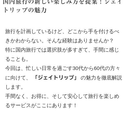
国内旅行の新しい楽しみ方を提案！ジェイ
トリップの魅力
旅行を計画しているけど、どこから手を付けるべ
きかわからない。そんな経験はありませんか？
特に国内旅行では選択肢が多すぎて、手間に感じ
ることも。
今回は、忙しい日常を過ごす30代から60代の方々
に向けて、
「ジェイトリップ」
の魅力を徹底解説
します。
手間なく、お得に、そして安心して旅行を楽しめ
るサービスがここにあります！