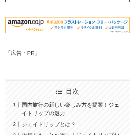
「広告・PR」
目次
国内旅行の新しい楽しみ方を提案！ジェ
イトリップの魅力
ジェイトリップとは？