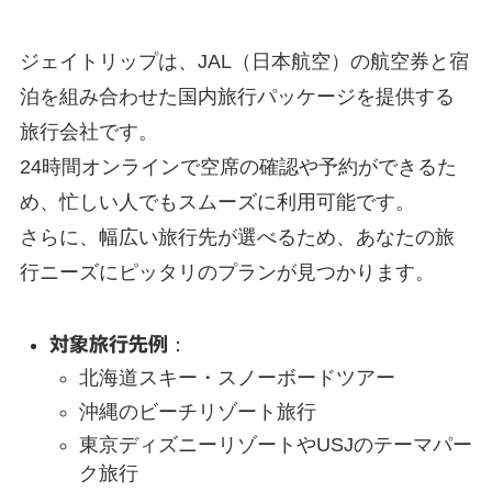
ジェイトリップは、JAL（日本航空）の航空券と宿
泊を組み合わせた国内旅行パッケージを提供する
旅行会社です。
24時間オンラインで空席の確認や予約ができるた
め、忙しい人でもスムーズに利用可能です。
さらに、幅広い旅行先が選べるため、あなたの旅
行ニーズにピッタリのプランが見つかります。
対象旅行先例
：
北海道スキー・スノーボードツアー
沖縄のビーチリゾート旅行
東京ディズニーリゾートやUSJのテーマパー
ク旅行