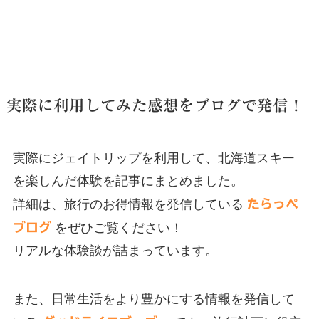
実際に利用してみた感想をブログで発信！
実際にジェイトリップを利用して、北海道スキー
を楽しんだ体験を記事にまとめました。
詳細は、旅行のお得情報を発信している
たらっぺ
ブログ
をぜひご覧ください！
リアルな体験談が詰まっています。
また、日常生活をより豊かにする情報を発信して