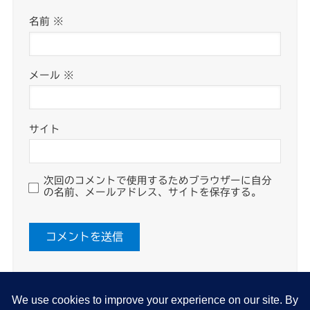
名前
※
メール
※
サイト
次回のコメントで使用するためブラウザーに自分
の名前、メールアドレス、サイトを保存する。