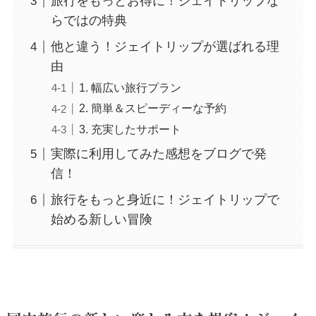
旅行をもっとお得に！ジェイトリップな
らではの特典
他と違う！ジェイトリップが選ばれる理
由
1. 幅広い旅行プラン
2. 簡単＆スピーディーな予約
3. 充実したサポート
実際に利用してみた感想をブログで発
信！
旅行をもっと身近に！ジェイトリップで
始める新しい冒険