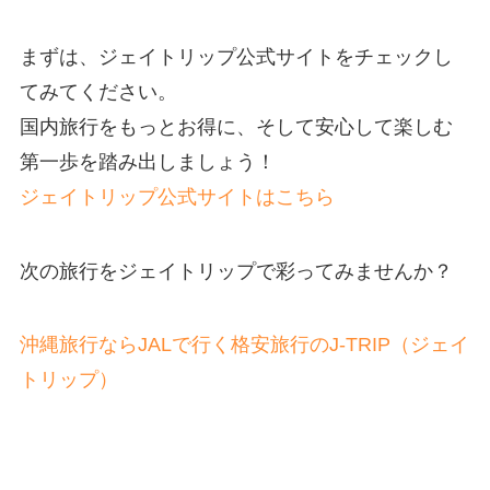
まずは、ジェイトリップ公式サイトをチェックし
てみてください。
国内旅行をもっとお得に、そして安心して楽しむ
第一歩を踏み出しましょう！
ジェイトリップ公式サイトはこちら
次の旅行をジェイトリップで彩ってみませんか？
沖縄旅行ならJALで行く格安旅行のJ-TRIP（ジェイ
トリップ）