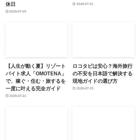
休日
2026-07-21
2026-07-25
【人生が動く夏】リゾート
ロコタビは安心？海外旅行
バイト求人「OMOTENA」
の不安を日本語で解決する
で、稼ぐ・住む・旅するを
現地ガイドの選び方
一度に叶える完全ガイド
2026-07-15
2026-07-21