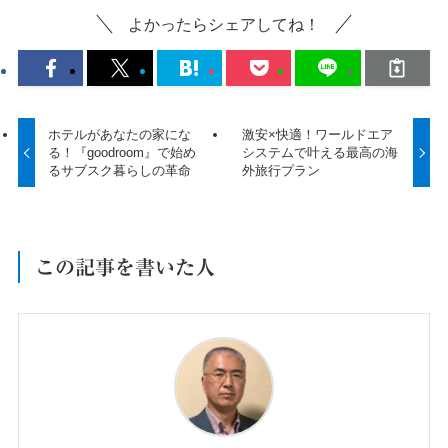
よかったらシェアしてね！
ホテルがあなたの家にな
激安×快適！ワールドエア
る！『goodroom』で始め
システムで叶える最高の海
るサブスク暮らしの革命
外旅行プラン
この記事を書いた人