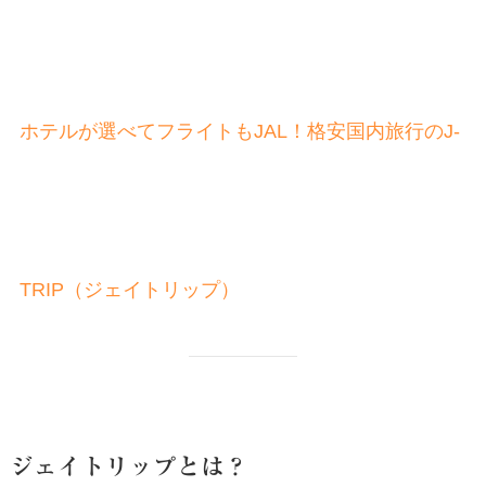
ホテルが選べてフライトもJAL！格安国内旅行のJ-
TRIP（ジェイトリップ）
ジェイトリップとは？