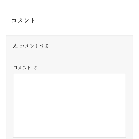
コメント
コメントする
コメント
※