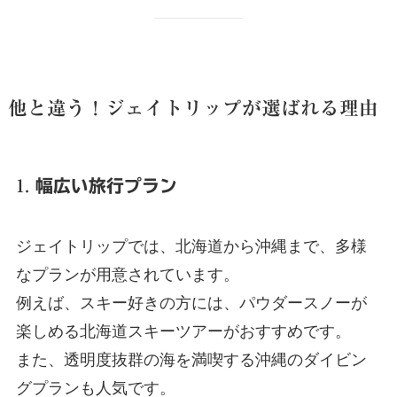
他と違う！ジェイトリップが選ばれる理由
1.
幅広い旅行プラン
ジェイトリップでは、北海道から沖縄まで、多様
なプランが用意されています。
例えば、スキー好きの方には、パウダースノーが
楽しめる北海道スキーツアーがおすすめです。
また、透明度抜群の海を満喫する沖縄のダイビン
グプランも人気です。