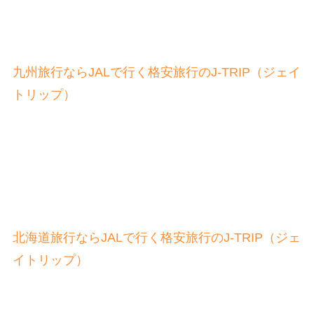
九州旅行ならJALで行く格安旅行のJ-TRIP（ジェイ
トリップ）
北海道旅行ならJALで行く格安旅行のJ-TRIP（ジェ
イトリップ）