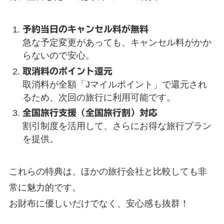
予約当日のキャンセル料が無料
急な予定変更があっても、キャンセル料がかか
らないので安心。
取消料のポイント還元
取消料が全額「Jマイルポイント」で還元され
るため、次回の旅行に利用可能です。
全国旅行支援（全国旅行割）対応
割引制度を活用して、さらにお得な旅行プラン
を提供。
これらの特典は、ほかの旅行会社と比較しても非
常に魅力的です。
お財布に優しいだけでなく、安心感も抜群！