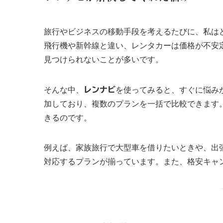
旅行やビジネスの移動手段を考えるたびに、私は
飛行機や新幹線と違い、レンタカーは価格が不安
見つけられないことが多いです。
そんな中、
レンナビ
を使ってみると、すぐに悩み
加しており、複数のプランを一括で比較
できます
きるのです。
例えば、家族旅行で大型車を借りたいときや、出
対応するプランが揃っています。また、格安キャ