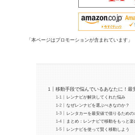
「本ページはプロモーションが含まれています」
移動手段で悩んでいるあなたに！最
レンナビが解決してくれた悩み
なぜレンナビを選ぶべきなのか？
レンタカーを最安値で借りるための
まとめ：レンナビで移動をもっと楽
レンナビを使って賢く移動しよう