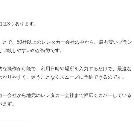
由は3つあります。
ことで、50社以上のレンタカー会社の中から、最も安いプラン
と比較しやすいのが特徴です。
的な操作が可能で、利用日時や場所を入力するだけで、最適な
わかりやすく、迷うことなくスムーズに予約できるのです。
カー会社から地元のレンタカー会社まで幅広くカバーしている
べます。