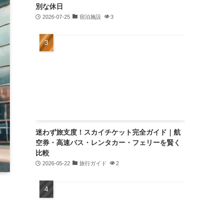
別な休日
2026-07-25
宿泊施設
3
迷わず旅支度！スカイチケット完全ガイド｜航
空券・高速バス・レンタカー・フェリーを賢く
比較
2026-05-22
旅行ガイド
2