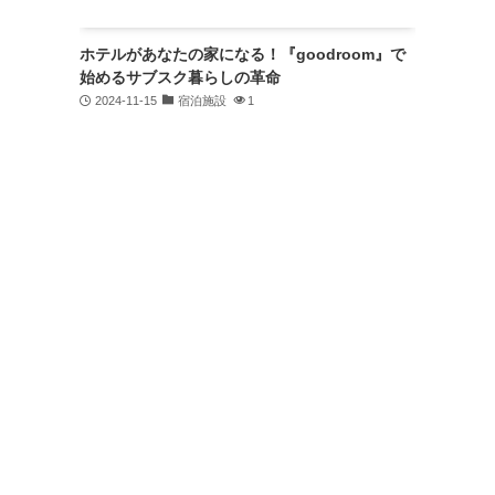
ホテルがあなたの家になる！『goodroom』で
始めるサブスク暮らしの革命
2024-11-15
宿泊施設
1