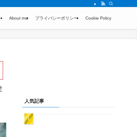
About me
プライバシーポリシー
Cookie Policy
！
人気記事