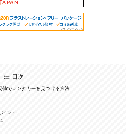
目次
安値でレンタカーを見つける方法
ポイント
に