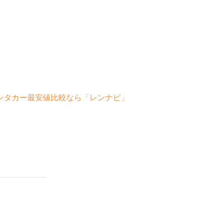
ンタカー最安値比較なら「レンナビ」