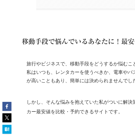
移動手段で悩んでいるあなたに！最安
旅行やビジネスで、移動手段をどうするか悩むこ
私はいつも、レンタカーを使うべきか、電車やバ
が高いこともあり、簡単には決められませんでし
しかし、そんな悩みを抱えていた私がついに解決
カー最安値を比較・予約できるサイト
です。