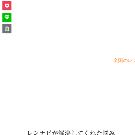
全国のレ
レンナビが解決してくれた悩み