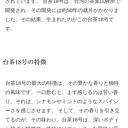
されています。 台茶18号は、台湾の茶業試験所で
開発され、その開発には約50年の歳月がかかりま
した。その結果、生まれたのがこの台茶18号で
す。
台茶18号の特徴
台茶18号の最大の特徴は、その豊かな香りと独特
の風味です。一口飲むと、まず感じるのは甘い香
り。それは、シナモンやミントのようなスパイシ
ーさを感じさせます。 そして、その香りを引き立
てるのが、その味わい。台茶18号は、深いボディ