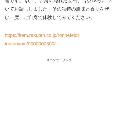
適です。 以上、台湾の隠れた宝石、台茶18号につ
いてお話ししました。その独特の風味と香りをぜ
ひ一度、ご自身で体験してみてください。
https://item.rakuten.co.jp/ronnefeldt-
toutouya/c/0000000300/
スポンサーリンク