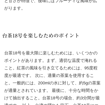
と甘さが特徴で、後味にはフルーティな風味が広
がります。
台茶18号を楽しむためのポイント
台茶18号を最大限に楽しむためには、いくつかの
ポイントがあります。まず、適切な温度で淹れる
こと。紅茶の風味を引き立てるためには、95度程
度が最適です。 次に、適量の茶葉を使用するこ
と。一般的には、200mlの水に対して、約5gの茶葉
が適量とされています。 最後に、十分な時間をか
けて抽出すること。台茶18号の場合、約3分間が最