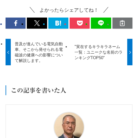
よかったらシェアしてね！
普及が進んでいる電気自動
"実在するキラキラネーム
車、そこから発せられる電
一覧：ユニークな名前のラ
磁波の健康への影響につい
ンキングTOP50"
て解説します。
この記事を書いた人