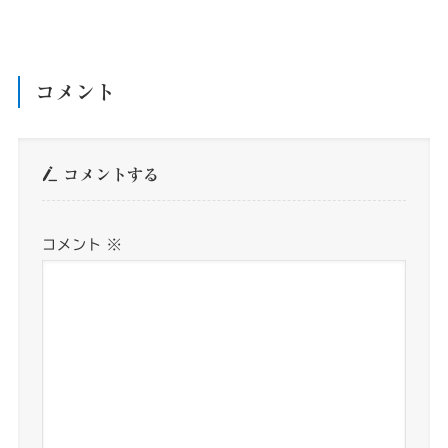
コメント
コメントする
コメント
※