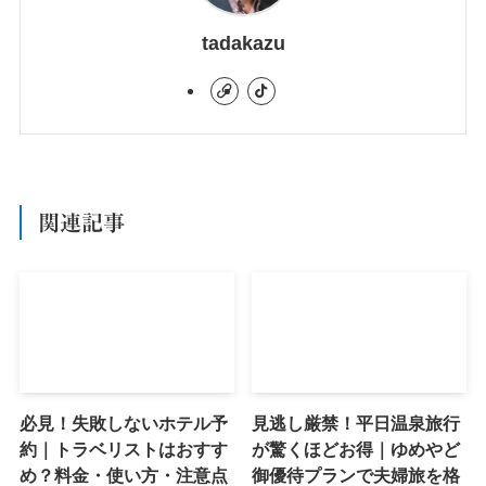
tadakazu
関連記事
必見！失敗しないホテル予
見逃し厳禁！平日温泉旅行
約｜トラベリストはおすす
が驚くほどお得｜ゆめやど
め？料金・使い方・注意点
御優待プランで夫婦旅を格