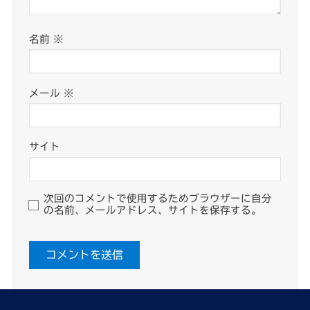
名前
※
メール
※
サイト
次回のコメントで使用するためブラウザーに自分
の名前、メールアドレス、サイトを保存する。