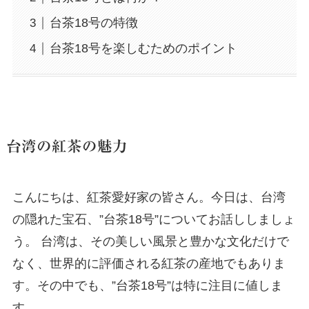
台茶18号の特徴
台茶18号を楽しむためのポイント
台湾の紅茶の魅力
こんにちは、紅茶愛好家の皆さん。今日は、台湾
の隠れた宝石、”台茶18号”についてお話ししましょ
う。 台湾は、その美しい風景と豊かな文化だけで
なく、世界的に評価される紅茶の産地でもありま
す。その中でも、”台茶18号”は特に注目に値しま
す。