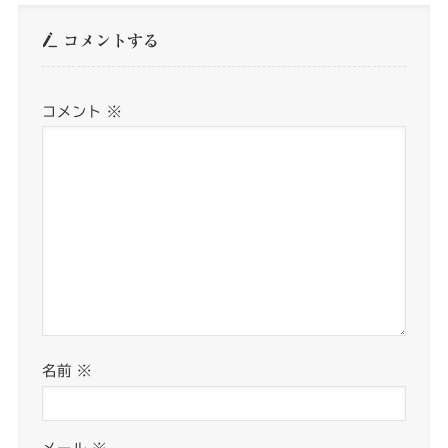
コメントする
コメント
※
名前
※