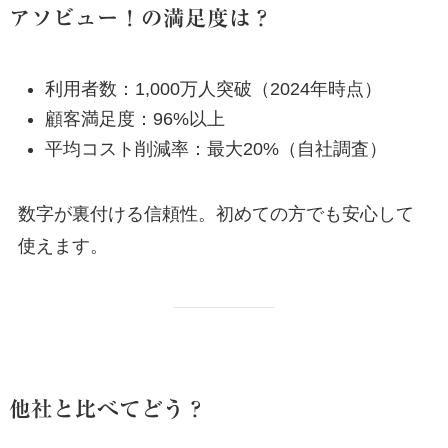
アソビュー！の満足度は？
利用者数：1,000万人突破（2024年時点）
顧客満足度：96%以上
平均コスト削減率：最大20%（自社調査）
数字が裏付ける信頼性。初めての方でも安心して
使えます。
他社と比べてどう？