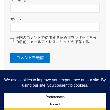
メール
※
サイト
次回のコメントで使用するためブラウザーに自分
の名前、メールアドレス、サイトを保存する。
About me
プライバシーポリシー
Cookie Policy