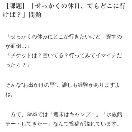
【課題】「せっかくの休日、でもどこに行
けば？」問題
「せっかくの休みにどこか行きたいけど、探すの
が面倒…」
「チケットは？空いてる？行ってみてイマイチだ
ったら？」
そんな”お出かけの壁”、誰しも経験がありますよ
ね。
一方で、SNSでは「週末はキャンプ！」「水族館
デートしてきた〜」なんて投稿が溢れています。