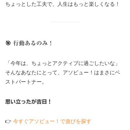
ちょっとした工夫で、人生はもっと楽しくなる！
🎯 行動あるのみ！
「今年は、ちょっとアクティブに過ごしたいな」
そんなあなたにとって、アソビュー！はまさにベ
ストパートナー。
思い立ったが吉日！
👉
今すぐアソビュー！で遊びを探す