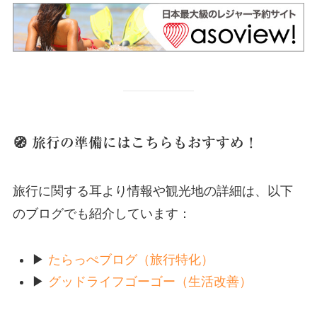
🧭 旅行の準備にはこちらもおすすめ！
旅行に関する耳より情報や観光地の詳細は、以下
のブログでも紹介しています：
▶
たらっぺブログ（旅行特化）
▶
グッドライフゴーゴー（生活改善）