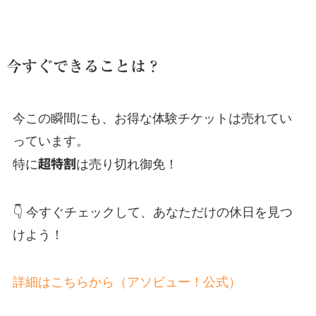
今すぐできることは？
今この瞬間にも、お得な体験チケットは売れてい
っています。
特に
超特割
は売り切れ御免！
👇 今すぐチェックして、あなただけの休日を見つ
けよう！
詳細はこちらから（アソビュー！公式）