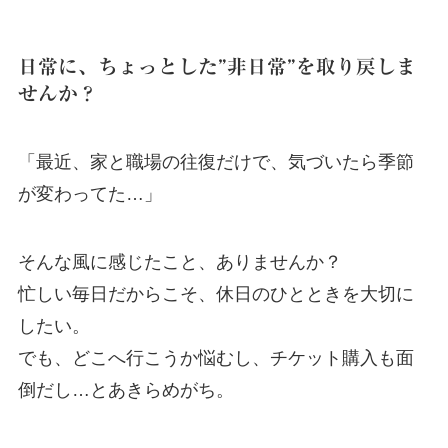
日常に、ちょっとした”非日常”を取り戻しま
せんか？
「最近、家と職場の往復だけで、気づいたら季節
が変わってた…」
そんな風に感じたこと、ありませんか？
忙しい毎日だからこそ、休日のひとときを大切に
したい。
でも、どこへ行こうか悩むし、チケット購入も面
倒だし…とあきらめがち。