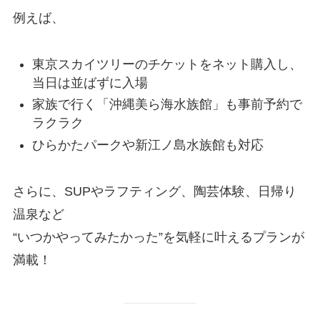
例えば、
東京スカイツリーのチケットをネット購入し、
当日は並ばずに入場
家族で行く「沖縄美ら海水族館」も事前予約で
ラクラク
ひらかたパークや新江ノ島水族館も対応
さらに、SUPやラフティング、陶芸体験、日帰り
温泉など
“いつかやってみたかった”を気軽に叶えるプランが
満載！