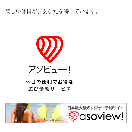
楽しい休日が、あなたを待っています。