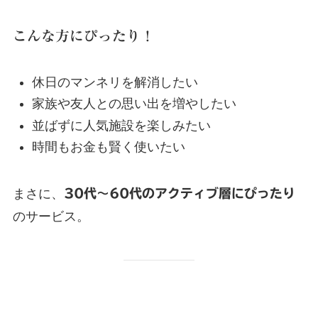
こんな方にぴったり！
休日のマンネリを解消したい
家族や友人との思い出を増やしたい
並ばずに人気施設を楽しみたい
時間もお金も賢く使いたい
まさに、
30代〜60代のアクティブ層にぴったり
のサービス。