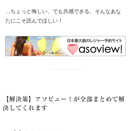
…ちょっと悔しい、でも共感できる。そんなあな
たにこそ読んでほしい！
【解決策】アソビュー！が全部まとめて解
決してくれます