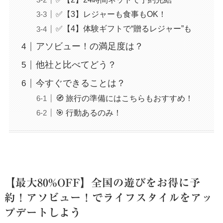
✅【3】レジャーも食事もOK！
✅【4】体験ギフトで“贈るレジャー”も
アソビュー！の満足度は？
他社と比べてどう？
今すぐできることは？
🧭 旅行の準備にはこちらもおすすめ！
🎯 行動あるのみ！
【最大80%OFF】全国の遊びをお得に予
約！アソビュー！でライフスタイルをアッ
プデートしよう