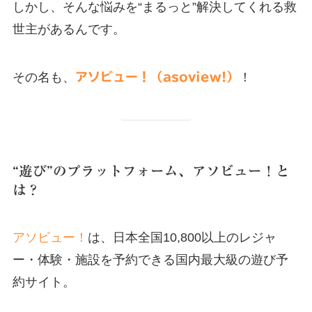
しかし、そんな悩みを“まるっと”解決してくれる救
世主があるんです。
その名も、
アソビュー！（asoview!）
！
“遊び”のプラットフォーム、アソビュー！と
は？
アソビュー！
は、日本全国10,800以上のレジャ
ー・体験・施設を予約できる国内最大級の遊び予
約サイト。