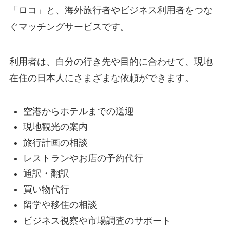
「ロコ」と、海外旅行者やビジネス利用者をつな
ぐマッチングサービスです。
利用者は、自分の行き先や目的に合わせて、現地
在住の日本人にさまざまな依頼ができます。
空港からホテルまでの送迎
現地観光の案内
旅行計画の相談
レストランやお店の予約代行
通訳・翻訳
買い物代行
留学や移住の相談
ビジネス視察や市場調査のサポート