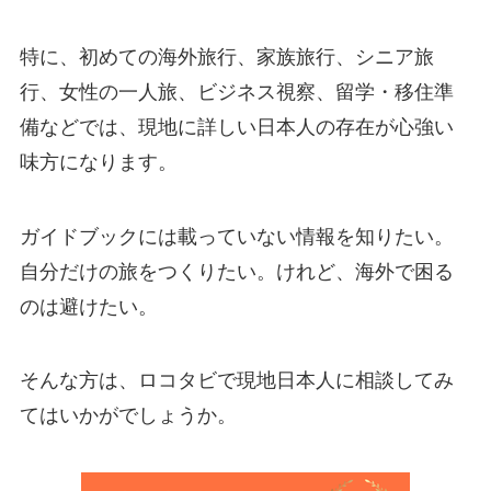
特に、初めての海外旅行、家族旅行、シニア旅
行、女性の一人旅、ビジネス視察、留学・移住準
備などでは、現地に詳しい日本人の存在が心強い
味方になります。
ガイドブックには載っていない情報を知りたい。
自分だけの旅をつくりたい。けれど、海外で困る
のは避けたい。
そんな方は、ロコタビで現地日本人に相談してみ
てはいかがでしょうか。