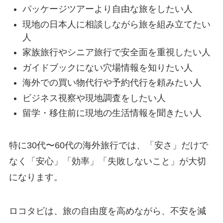
パッケージツアーより自由な旅をしたい人
現地の日本人に相談しながら旅を組み立てたい
人
家族旅行やシニア旅行で安全面を重視したい人
ガイドブックにない穴場情報を知りたい人
海外での買い物代行や予約代行を頼みたい人
ビジネス視察や現地調査をしたい人
留学・移住前に現地の生活情報を聞きたい人
特に30代〜60代の海外旅行では、「安さ」だけで
なく「安心」「効率」「失敗しないこと」が大切
になります。
ロコタビは、旅の自由度を高めながら、不安を減