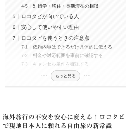
5. 留学・移住・長期滞在の相談
ロコタビが向いている人
安心して使いやすい理由
ロコタビを使うときの注意点
依頼内容はできるだけ具体的に伝える
料金や対応範囲を事前に確認する
キャンセル条件を確認する
もっと見る
海外旅行の不安を安心に変える！ロコタビ
で現地日本人に頼れる自由旅の新常識