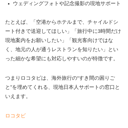
ウェディングフォトや記念撮影の現地サポート
たとえば、「空港からホテルまで、チャイルドシ
ート付きで送迎してほしい」「旅行中に3時間だけ
現地案内をお願いしたい」「観光客向けではな
く、地元の人が通うレストランを知りたい」とい
った細かな希望にも対応しやすいのが特徴です。
つまりロコタビは、海外旅行の“すき間の困りご
と”を埋めてくれる、現地日本人サポートの窓口と
いえます。
ロコタビ