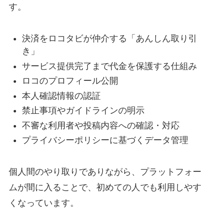
す。
決済をロコタビが仲介する「あんしん取り引
き」
サービス提供完了まで代金を保護する仕組み
ロコのプロフィール公開
本人確認情報の認証
禁止事項やガイドラインの明示
不審な利用者や投稿内容への確認・対応
プライバシーポリシーに基づくデータ管理
個人間のやり取りでありながら、プラットフォー
ムが間に入ることで、初めての人でも利用しやす
くなっています。