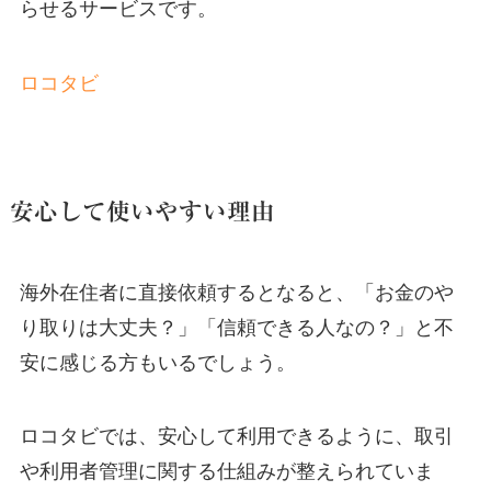
らせるサービスです。
ロコタビ
安心して使いやすい理由
海外在住者に直接依頼するとなると、「お金のや
り取りは大丈夫？」「信頼できる人なの？」と不
安に感じる方もいるでしょう。
ロコタビでは、安心して利用できるように、取引
や利用者管理に関する仕組みが整えられていま