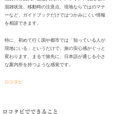
混雑状況、移動時の注意点、現地ならではのマナ
ーなど、ガイドブックだけではつかみにくい情報
を相談できます。
特に、初めて行く国や都市では「知っている人が
現地にいる」というだけで、旅の安心感がぐっと
変わります。まるで旅先に、日本語が通じる小さ
な案内所を持つような感覚です。
ロコタビ
ロコタビでできること