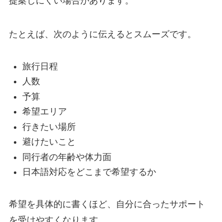
提案しにくい場合があります。
たとえば、次のように伝えるとスムーズです。
旅行日程
人数
予算
希望エリア
行きたい場所
避けたいこと
同行者の年齢や体力面
日本語対応をどこまで希望するか
希望を具体的に書くほど、自分に合ったサポート
を受けやすくなります。