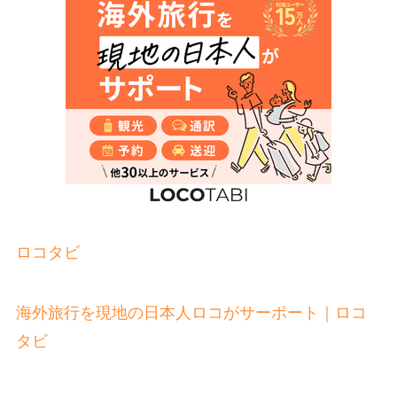
ロコタビ
海外旅行を現地の日本人ロコがサーポート｜ロコ
タビ