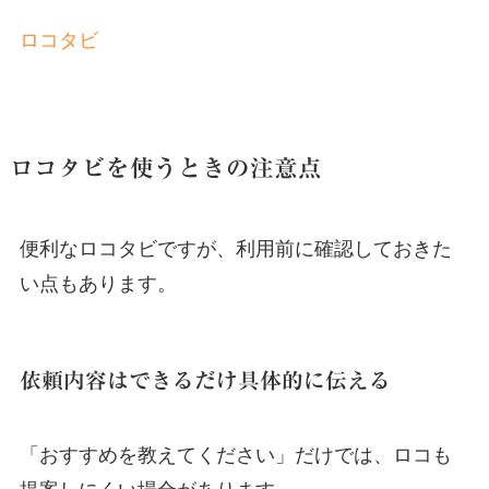
ロコタビ
ロコタビを使うときの注意点
便利なロコタビですが、利用前に確認しておきた
い点もあります。
依頼内容はできるだけ具体的に伝える
「おすすめを教えてください」だけでは、ロコも