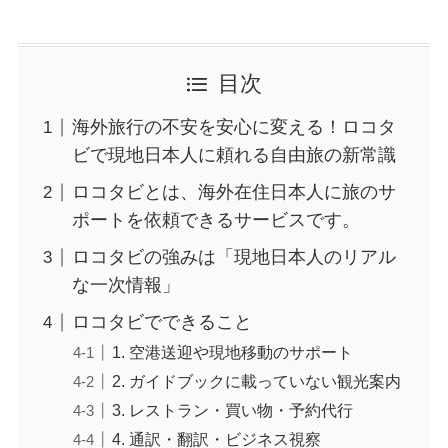
目次
海外旅行の不安を安心に変える！ロコタ
ビで現地日本人に頼れる自由旅の新常識
ロコタビとは、海外在住日本人に旅のサ
ポートを依頼できるサービスです。
ロコタビの強みは「現地日本人のリアル
な一次情報」
ロコタビでできること
1. 空港送迎や現地移動のサポート
2. ガイドブックに載っていない観光案内
3. レストラン・買い物・予約代行
4. 通訳・翻訳・ビジネス視察