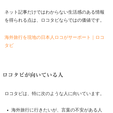
ネット記事だけではわからない生活感のある情報
を得られる点は、ロコタビならではの価値です。
海外旅行を現地の日本人ロコがサーポート｜ロコ
タビ
ロコタビが向いている人
ロコタビは、特に次のような人に向いています。
海外旅行に行きたいが、言葉の不安がある人