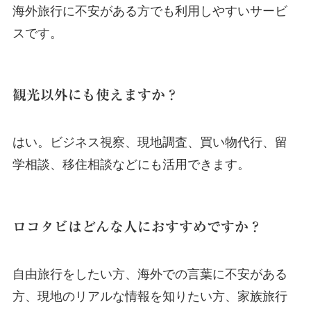
海外旅行に不安がある方でも利用しやすいサービ
スです。
観光以外にも使えますか？
はい。ビジネス視察、現地調査、買い物代行、留
学相談、移住相談などにも活用できます。
ロコタビはどんな人におすすめですか？
自由旅行をしたい方、海外での言葉に不安がある
方、現地のリアルな情報を知りたい方、家族旅行