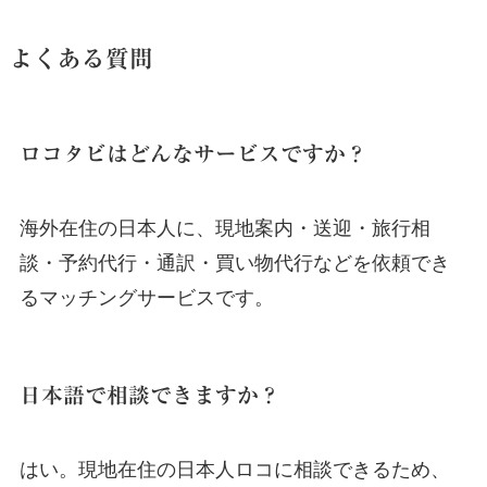
よくある質問
ロコタビはどんなサービスですか？
海外在住の日本人に、現地案内・送迎・旅行相
談・予約代行・通訳・買い物代行などを依頼でき
るマッチングサービスです。
日本語で相談できますか？
はい。現地在住の日本人ロコに相談できるため、