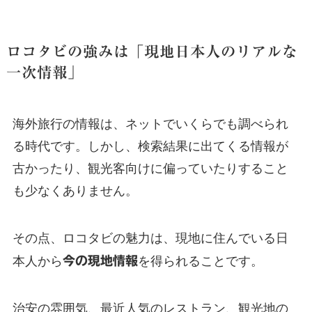
ロコタビの強みは「現地日本人のリアルな
一次情報」
海外旅行の情報は、ネットでいくらでも調べられ
る時代です。しかし、検索結果に出てくる情報が
古かったり、観光客向けに偏っていたりすること
も少なくありません。
その点、ロコタビの魅力は、現地に住んでいる日
本人から
今の現地情報
を得られることです。
治安の雰囲気、最近人気のレストラン、観光地の