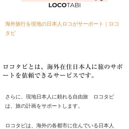
海外旅行を現地の日本人ロコがサーポート｜ロコ
タビ
ロコタビとは、海外在住日本人に旅のサポ
ートを依頼できるサービスです。
さらに、現地日本人に頼れる自由旅 ロコタビ
は、旅の計画をサポートします。
ロコタビは、海外の各都市に住んでいる日本人