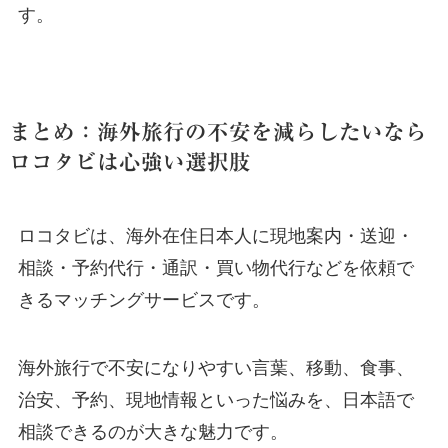
す。
まとめ：海外旅行の不安を減らしたいなら
ロコタビは心強い選択肢
ロコタビは、海外在住日本人に現地案内・送迎・
相談・予約代行・通訳・買い物代行などを依頼で
きるマッチングサービスです。
海外旅行で不安になりやすい言葉、移動、食事、
治安、予約、現地情報といった悩みを、日本語で
相談できるのが大きな魅力です。