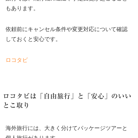
もあります。
依頼前にキャンセル条件や変更対応について確認
しておくと安心です。
ロコタビ
ロコタビは「自由旅行」と「安心」のいい
とこ取り
海外旅行には、大きく分けてパッケージツアーと
個人旅行があります。