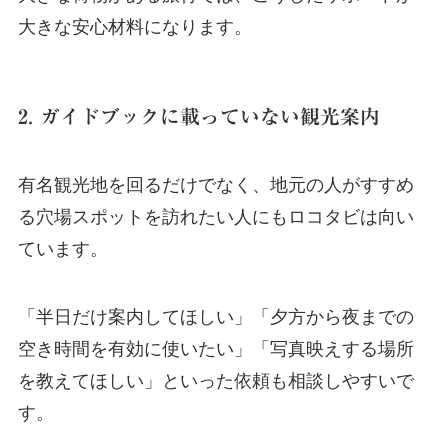
大きな安心材料になります。
2. ガイドブックに載っていない観光案内
有名観光地を回るだけでなく、地元の人がすすめ
る穴場スポットを訪れたい人にもロコタビは向い
ています。
「半日だけ案内してほしい」「夕方から夜までの
空き時間を有効に使いたい」「写真映えする場所
を教えてほしい」といった依頼も相談しやすいで
す。