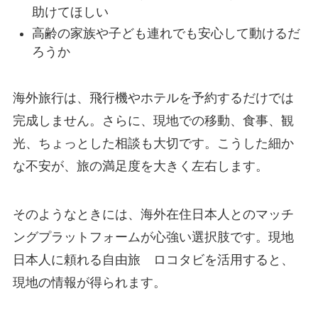
助けてほしい
高齢の家族や子ども連れでも安心して動けるだ
ろうか
海外旅行は、飛行機やホテルを予約するだけでは
完成しません。さらに、現地での移動、食事、観
光、ちょっとした相談も大切です。こうした細か
な不安が、旅の満足度を大きく左右します。
そのようなときには、海外在住日本人とのマッチ
ングプラットフォームが心強い選択肢です。現地
日本人に頼れる自由旅 ロコタビを活用すると、
現地の情報が得られます。