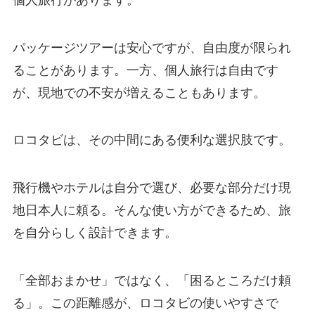
パッケージツアーは安心ですが、自由度が限られ
ることがあります。一方、個人旅行は自由です
が、現地での不安が増えることもあります。
ロコタビは、その中間にある便利な選択肢です。
飛行機やホテルは自分で選び、必要な部分だけ現
地日本人に頼る。そんな使い方ができるため、旅
を自分らしく設計できます。
「全部おまかせ」ではなく、「困るところだけ頼
る」。この距離感が、ロコタビの使いやすさで