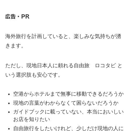
広告・PR
海外旅行を計画していると、楽しみな気持ちが湧
きます。
ただし、現地日本人に頼れる自由旅 ロコタビ と
いう選択肢も安心です。
空港からホテルまで無事に移動できるだろうか
現地の言葉がわからなくて困らないだろうか
ガイドブックに載っていない、本当においしい
お店を知りたい
自由旅行をしたいけれど、少しだけ現地の人に