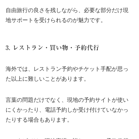
自由旅行の良さを残しながら、必要な部分だけ現
地サポートを受けられるのが魅力です。
3. レストラン・買い物・予約代行
海外では、レストラン予約やチケット手配が思っ
た以上に難しいことがあります。
言葉の問題だけでなく、現地の予約サイトが使い
にくかったり、電話予約しか受け付けていなかっ
たりする場合もあります。