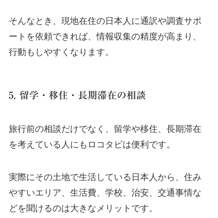
そんなとき、現地在住の日本人に通訳や調査サポ
ートを依頼できれば、情報収集の精度が高まり、
行動もしやすくなります。
5. 留学・移住・長期滞在の相談
旅行前の相談だけでなく、留学や移住、長期滞在
を考えている人にもロコタビは便利です。
実際にその土地で生活している日本人から、住み
やすいエリア、生活費、学校、治安、交通事情な
どを聞けるのは大きなメリットです。