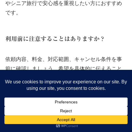
やシニア旅行で安心感を重視したい方におすすめ
です。
利用前に注意することはありますか？
依頼内容、料金、対応範囲、キャンセル条件を事
前に確認しましょう。希望を具体的に伝えること
で、より満足度の高いサポートを受けやすくなり
ます。