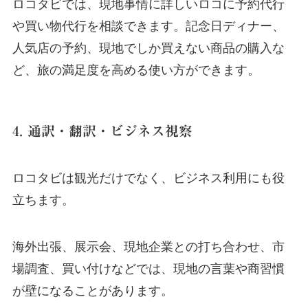
ロコタビでは、現地事情に詳しいロコに予約代行
や買い物代行を相談できます。記念日ディナー、
人気店の予約、現地でしか買えない商品の購入な
ど、旅の満足度を高める使い方ができます。
4. 通訳・翻訳・ビジネス視察
ロコタビは観光だけでなく、ビジネス利用にも役
立ちます。
海外出張、展示会、現地企業との打ち合わせ、市
場調査、買い付けなどでは、現地の言葉や商習慣
が壁になることがあります。