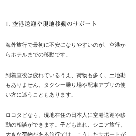
1. 空港送迎や現地移動のサポート
海外旅行で最初に不安になりやすいのが、空港か
らホテルまでの移動です。
到着直後は疲れているうえ、荷物も多く、土地勘
もありません。タクシー乗り場や配車アプリの使
い方に迷うこともあります。
ロコタビなら、現地在住の日本人に空港送迎や移
動の相談ができます。子ども連れ、シニア旅行、
大きな荷物がある旅行では、こうしたサポートが