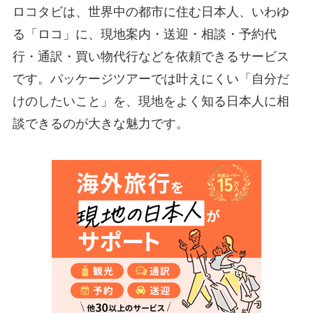
ロコタビは、世界中の都市に住む日本人、いわゆ
る「ロコ」に、現地案内・送迎・相談・予約代
行・通訳・買い物代行などを依頼できるサービス
です。パッケージツアーでは叶えにくい「自分だ
けのしたいこと」を、現地をよく知る日本人に相
談できるのが大きな魅力です。